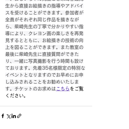
生から直接お絵描きの指導やアドバイ
スを受けることができます。参加者が
全員がそれぞれ同じ作品を描きなが
ら、柴崎先生の丁寧で分かりやすい指
導により、クレヨン画の楽しさを再発
見するとともに、お絵描きの技術の向
上を図ることができます。また教室の
最後に柴崎先生に直接質問ができた
り、一緒に写真撮影を行う時間も設け
ております。先着35名様限定の特別な
イベントとなりますのでお早めにお申
し込みされることをお勧めいたしま
す。チケットのお求めは
こちら
をご覧
ください。