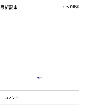
すべて表示
最新記事
コメント