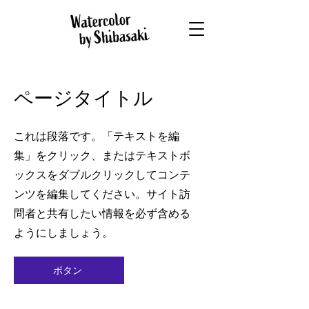
ページタイトル
これは段落です。「テキストを編
集」をクリック、またはテキストボ
ックスをダブルクリックしてコンテ
ンツを編集してください。サイト訪
問者と共有したい情報を必ず含める
ようにしましょう。
ボタン