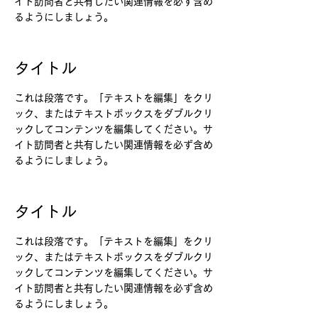
イト訪問者と共有したい関連情報を必ず含め
るようにしましょう。
タイトル
これは段落です。「テキストを編集」をクリ
ック、またはテキストボックスをダブルクリ
ックしてコンテンツを編集してください。サ
イト訪問者と共有したい関連情報を必ず含め
るようにしましょう。
タイトル
これは段落です。「テキストを編集」をクリ
ック、またはテキストボックスをダブルクリ
ックしてコンテンツを編集してください。サ
イト訪問者と共有したい関連情報を必ず含め
るようにしましょう。